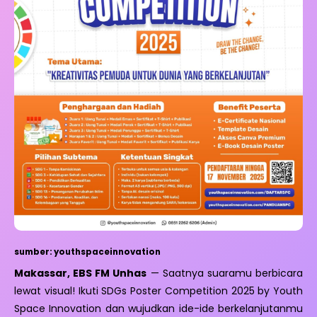
sumber: youthspaceinnovation
Makassar, EBS FM Unhas
— Saatnya suaramu berbicara
lewat visual! Ikuti SDGs Poster Competition 2025 by Youth
Space Innovation dan wujudkan ide-ide berkelanjutanmu