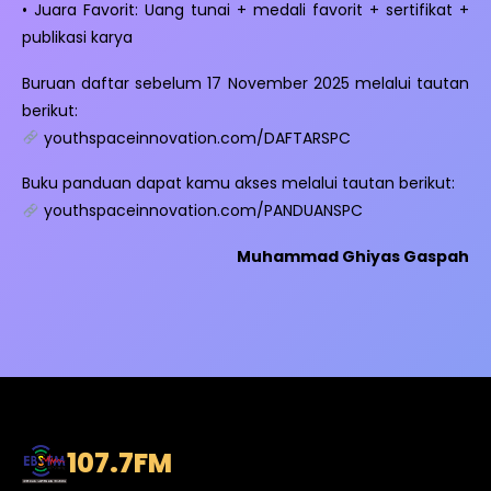
• Juara Favorit: Uang tunai + medali favorit + sertifikat +
publikasi karya
Buruan daftar sebelum 17 November 2025 melalui tautan
berikut:
youthspaceinnovation.com/DAFTARSPC
Buku panduan dapat kamu akses melalui tautan berikut:
youthspaceinnovation.com/PANDUANSPC
Muhammad Ghiyas Gaspah
107.7
FM