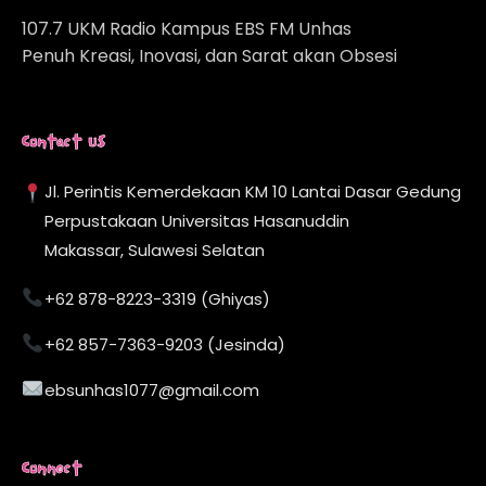
107.7 UKM Radio Kampus EBS FM Unhas
Penuh Kreasi, Inovasi, dan Sarat akan Obsesi
Contact Us
Jl. Perintis Kemerdekaan KM 10 Lantai Dasar Gedung
Perpustakaan Universitas Hasanuddin
Makassar, Sulawesi Selatan
+62 878-8223-3319 (Ghiyas)
+62 857-7363-9203 (Jesinda)
ebsunhas1077@gmail.com
Connect