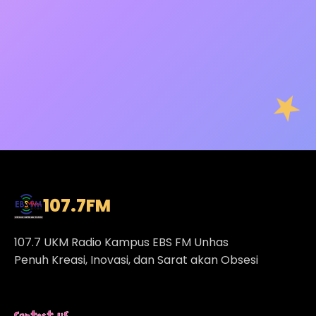
107.7
FM
107.7 UKM Radio Kampus EBS FM Unhas
Penuh Kreasi, Inovasi, dan Sarat akan Obsesi