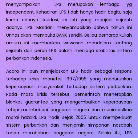
menyampaikan LPS merupakan lembaga yg
independent, kehadiran LPS tidak hanya hadir begitu saja
karna adanya likuidasi, ini lah yang menjadi sejarah
adanya LPS. Mardani menyampaikan bahwa tahun ini
Unhas akan membuka BANK sendiri. Beliau berharap kuliah
umum ini memberikan wawasan mendalam tentang
sejarah dan peran LPS dalam menjaga stabilitas sistem
perbankan Indonesia.
Acara ini pun menjelaskan LPS hadir sebagai respons
terhadap krisis moneter 1997/1998 yang menurunkan
kepercayaan masyarakat terhadap sistem perbankan.
Pada masa krisis tersebut, pemerintah menerapkan
blanket guarantee yang mengembalikan kepercayaan
tetapi membebani anggaran negara dan menimbulkan
moral hazard. LPS hadir sejak 2005 untuk memperkuat
sistem perbankan dan menjamin simpanan nasabah
tanpa membebani anggaran negara. Selain itu, LPS