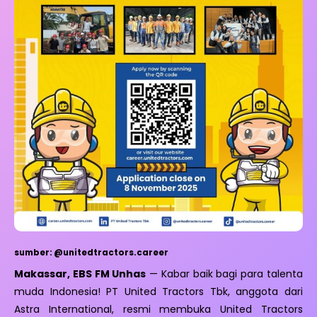
sumber: @unitedtractors.career
Makassar, EBS FM Unhas
— Kabar baik bagi para talenta
muda Indonesia! PT United Tractors Tbk, anggota dari
Astra International, resmi membuka United Tractors