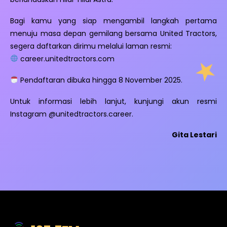
Bagi kamu yang siap mengambil langkah pertama
menuju masa depan gemilang bersama United Tractors,
segera daftarkan dirimu melalui laman resmi:
career.unitedtractors.com
Pendaftaran dibuka hingga 8 November 2025.
Untuk informasi lebih lanjut, kunjungi akun resmi
Instagram @unitedtractors.career.
Gita Lestari