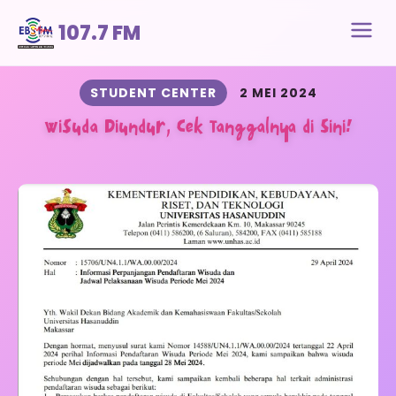
107.7 FM
STUDENT CENTER
2 MEI 2024
Wisuda Diundur, Cek Tanggalnya di Sini!