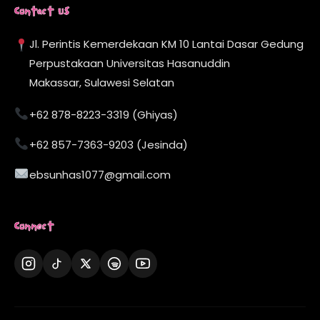
Contact Us
Jl. Perintis Kemerdekaan KM 10 Lantai Dasar Gedung
Perpustakaan Universitas Hasanuddin
Makassar, Sulawesi Selatan
+62 878-8223-3319 (Ghiyas)
+62 857-7363-9203 (Jesinda)
ebsunhas1077@gmail.com
Connect