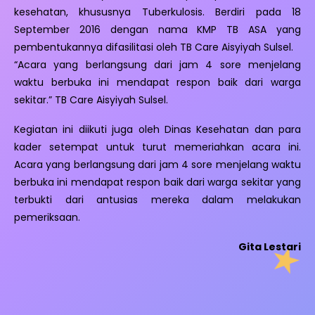
kesehatan, khususnya Tuberkulosis. Berdiri pada 18
September 2016 dengan nama KMP TB ASA yang
pembentukannya difasilitasi oleh TB Care Aisyiyah Sulsel.
“Acara yang berlangsung dari jam 4 sore menjelang
waktu berbuka ini mendapat respon baik dari warga
sekitar.” TB Care Aisyiyah Sulsel.
Kegiatan ini diikuti juga oleh Dinas Kesehatan dan para
kader setempat untuk turut memeriahkan acara ini.
Acara yang berlangsung dari jam 4 sore menjelang waktu
berbuka ini mendapat respon baik dari warga sekitar yang
terbukti dari antusias mereka dalam melakukan
pemeriksaan.
Gita Lestari